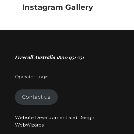
Instagram Gallery
Freecall Australia 1800 951 251
Operator Login
Contact us
Website Development and Design
WebWizards