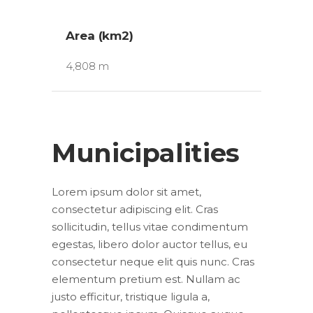
Area (km2)
4,808 m
Municipalities
Lorem ipsum dolor sit amet,
consectetur adipiscing elit. Cras
sollicitudin, tellus vitae condimentum
egestas, libero dolor auctor tellus, eu
consectetur neque elit quis nunc. Cras
elementum pretium est. Nullam ac
justo efficitur, tristique ligula a,