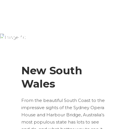
New South Wales
New South
Wales
From the beautiful South Coast to the
impressive sights of the Sydney Opera
House and Harbour Bridge, Australia’s
most populous state has lots to see