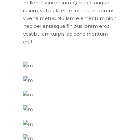
pellentesque ipsum. Quisque augue
ipsum, vehicula et tellus nec, maximus
viverra metus. Nullam elementum nibh
nec pellentesque finibus lorem eros
vestibulum turpis, ac condimentum
erat.