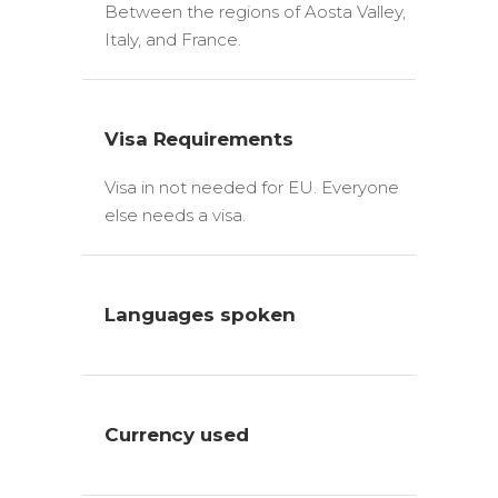
Between the regions of Aosta Valley,
Italy, and France.
Visa Requirements
Visa in not needed for EU. Everyone
else needs a visa.
Languages spoken
Currency used